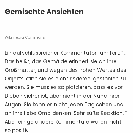
Gemischte Ansichten
Wikimedia Commons
Ein aufschlussreicher Kommentator fuhr fort: “…
Das heißt, das Gemälde erinnert sie an ihre
Großmutter, und wegen des hohen Wertes des
Objekts kann sie es nicht riskieren, gestohlen zu
werden. Sie muss es so platzieren, dass es vor
Dieben sicher ist, aber nicht in der Nähe ihrer
Augen. Sie kann es nicht jeden Tag sehen und
an ihre liebe Oma denken. Sehr süße Reaktion. “
Aber einige andere Kommentare waren nicht
so positiv.