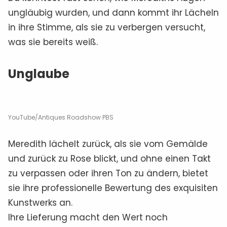
ungläubig wurden, und dann kommt ihr Lächeln
in ihre Stimme, als sie zu verbergen versucht,
was sie bereits weiß.
Unglaube
YouTube/Antiques Roadshow PBS
Meredith lächelt zurück, als sie vom Gemälde
und zurück zu Rose blickt, und ohne einen Takt
zu verpassen oder ihren Ton zu ändern, bietet
sie ihre professionelle Bewertung des exquisiten
Kunstwerks an.
Ihre Lieferung macht den Wert noch