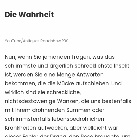
Die Wahrheit
YouTube/Antiques Roadshow PBS
Nun, wenn Sie jemanden fragen, was das
schlimmste und ärgerlich schrecklichste Insekt
ist, werden Sie eine Menge Antworten
bekommen, die die Mücke aufschieben. Und
wirklich sind sie schreckliche,
nichtsdestowenige Wanzen, die uns bestenfalls
mit ihrem dröhnenden Summen oder
schlimmstenfalls lebensbedrohlichen
Krankheiten aufwecken, aber vielleicht war
dieser Fehler der Drang, den Rose brauchte, um