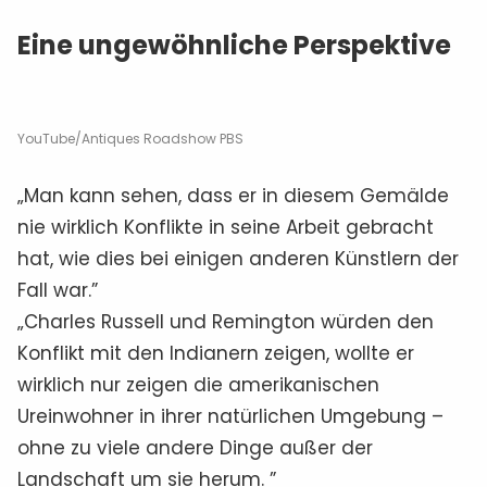
Eine ungewöhnliche Perspektive
YouTube/Antiques Roadshow PBS
„Man kann sehen, dass er in diesem Gemälde
nie wirklich Konflikte in seine Arbeit gebracht
hat, wie dies bei einigen anderen Künstlern der
Fall war.”
„Charles Russell und Remington würden den
Konflikt mit den Indianern zeigen, wollte er
wirklich nur zeigen die amerikanischen
Ureinwohner in ihrer natürlichen Umgebung –
ohne zu viele andere Dinge außer der
Landschaft um sie herum. ”