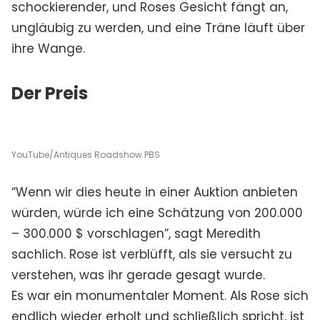
schockierender, und Roses Gesicht fängt an,
ungläubig zu werden, und eine Träne läuft über
ihre Wange.
Der Preis
YouTube/Antiques Roadshow PBS
“Wenn wir dies heute in einer Auktion anbieten
würden, würde ich eine Schätzung von 200.000
– 300.000 $ vorschlagen”, sagt Meredith
sachlich. Rose ist verblüfft, als sie versucht zu
verstehen, was ihr gerade gesagt wurde.
Es war ein monumentaler Moment. Als Rose sich
endlich wieder erholt und schließlich spricht, ist