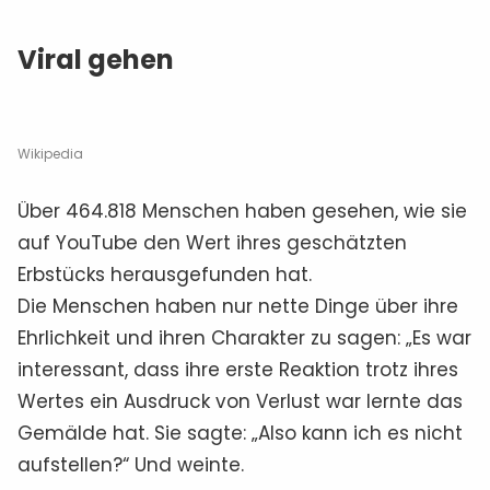
Viral gehen
Wikipedia
Über 464.818 Menschen haben gesehen, wie sie
auf YouTube den Wert ihres geschätzten
Erbstücks herausgefunden hat.
Die Menschen haben nur nette Dinge über ihre
Ehrlichkeit und ihren Charakter zu sagen: „Es war
interessant, dass ihre erste Reaktion trotz ihres
Wertes ein Ausdruck von Verlust war lernte das
Gemälde hat. Sie sagte: „Also kann ich es nicht
aufstellen?“ Und weinte.