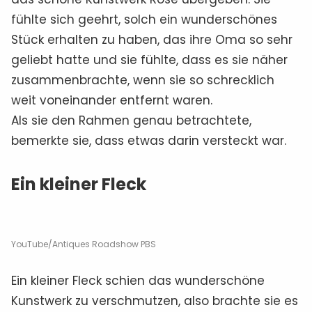
fühlte sich geehrt, solch ein wunderschönes
Stück erhalten zu haben, das ihre Oma so sehr
geliebt hatte und sie fühlte, dass es sie näher
zusammenbrachte, wenn sie so schrecklich
weit voneinander entfernt waren.
Als sie den Rahmen genau betrachtete,
bemerkte sie, dass etwas darin versteckt war.
Ein kleiner Fleck
YouTube/Antiques Roadshow PBS
Ein kleiner Fleck schien das wunderschöne
Kunstwerk zu verschmutzen, also brachte sie es