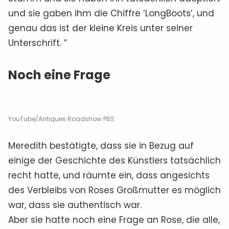
und sie gaben ihm die Chiffre ‘LongBoots’, und
genau das ist der kleine Kreis unter seiner
Unterschrift. ”
Noch eine Frage
YouTube/Antiques Roadshow PBS
Meredith bestätigte, dass sie in Bezug auf
einige der Geschichte des Künstlers tatsächlich
recht hatte, und räumte ein, dass angesichts
des Verbleibs von Roses Großmutter es möglich
war, dass sie authentisch war.
Aber sie hatte noch eine Frage an Rose, die alle,