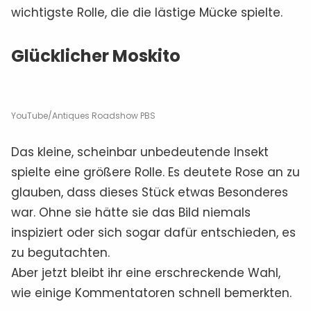
wichtigste Rolle, die die lästige Mücke spielte.
Glücklicher Moskito
YouTube/Antiques Roadshow PBS
Das kleine, scheinbar unbedeutende Insekt
spielte eine größere Rolle. Es deutete Rose an zu
glauben, dass dieses Stück etwas Besonderes
war. Ohne sie hätte sie das Bild niemals
inspiziert oder sich sogar dafür entschieden, es
zu begutachten.
Aber jetzt bleibt ihr eine erschreckende Wahl,
wie einige Kommentatoren schnell bemerkten.