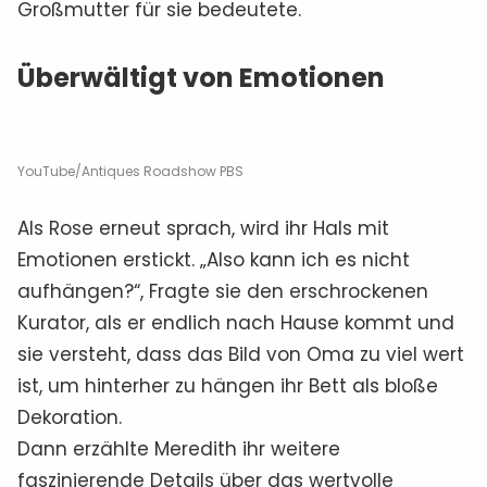
Großmutter für sie bedeutete.
Überwältigt von Emotionen
YouTube/Antiques Roadshow PBS
Als Rose erneut sprach, wird ihr Hals mit
Emotionen erstickt. „Also kann ich es nicht
aufhängen?“, Fragte sie den erschrockenen
Kurator, als er endlich nach Hause kommt und
sie versteht, dass das Bild von Oma zu viel wert
ist, um hinterher zu hängen ihr Bett als bloße
Dekoration.
Dann erzählte Meredith ihr weitere
faszinierende Details über das wertvolle