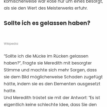
komischerweise war Rose nur um eines besorgt,
als sie den Wert des Meisterwerks erfuhr.
Sollte ich es gelassen haben?
Wikipedia
“Sollte ich die Mücke im Rücken gelassen
haben?”, Fragte sie Meredith mit besorgter
Stimme und machte sich mehr Sorgen, dass
sie dem Bild möglicherweise Schaden zugefügt
hätte, indem sie es den Elementen ausgesetzt
hatte.
Und Meredith tröstet sie mit der Antwort: “Es ist
eigentlich keine schlechte Idee, dass Sie den