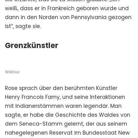
weiß, dass er in Frankreich geboren wurde und
dann in den Norden von Pennsylvania gezogen
ist“, sagte sie.
Grenzkünstler
Wikitour
Rose sprach über den berühmten Künstler
Henry Francois Farny, und seine Interaktionen
mit Indianerstämmen waren legendär. Man
sagte, er habe die Geschichte des Waldes von
dem Seneca-Stamm gelernt, der aus seinem
nahegelegenen Reservat im Bundesstaat New