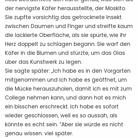
der nervigste Käfer herausstellte, der Moskito.
Sie zupfte vorsichtig das getrocknete Insekt
zwischen Daumen und Finger und streifte kaum
die lackierte Oberfläche, als sie spürte, wie ihr
Herz doppelt zu schlagen begann. Sie warf den
Käfer in die Blumen und stürzte, um das Glas
über das Kunstwerk zu legen.
Sie sagte später: „Ich habe es in den Vorgarten
mitgenommen und ich habe es geöffnet, um
die Mücke herauszuholen, damit ich es mit zum
College nehmen kann, und dann hat es mich
ein bisschen erschreckt. Ich habe es sofort
wieder geschlossen, weil es so aussah, als
könnte es echt sein. “Aber sie würde es nicht
genau wissen. viel später.