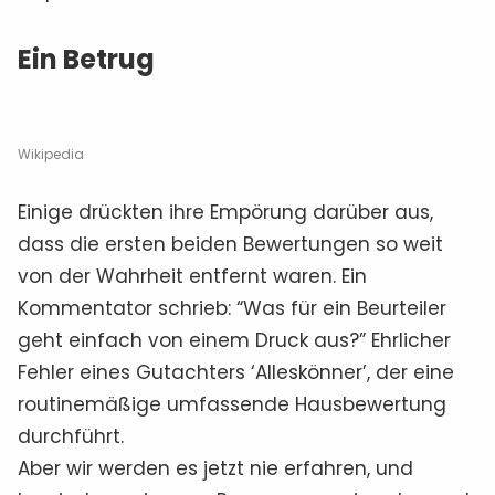
Ein Betrug
Wikipedia
Einige drückten ihre Empörung darüber aus,
dass die ersten beiden Bewertungen so weit
von der Wahrheit entfernt waren. Ein
Kommentator schrieb: “Was für ein Beurteiler
geht einfach von einem Druck aus?” Ehrlicher
Fehler eines Gutachters ‘Alleskönner’, der eine
routinemäßige umfassende Hausbewertung
durchführt.
Aber wir werden es jetzt nie erfahren, und