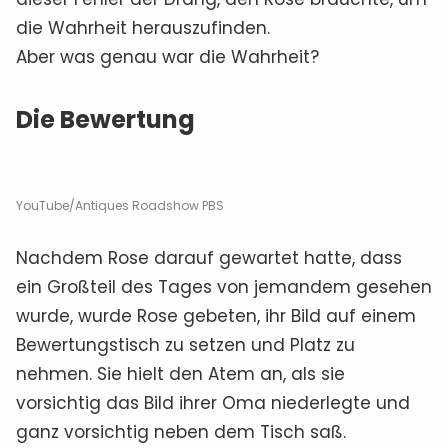
die Wahrheit herauszufinden.
Aber was genau war die Wahrheit?
Die Bewertung
YouTube/Antiques Roadshow PBS
Nachdem Rose darauf gewartet hatte, dass
ein Großteil des Tages von jemandem gesehen
wurde, wurde Rose gebeten, ihr Bild auf einem
Bewertungstisch zu setzen und Platz zu
nehmen. Sie hielt den Atem an, als sie
vorsichtig das Bild ihrer Oma niederlegte und
ganz vorsichtig neben dem Tisch saß.