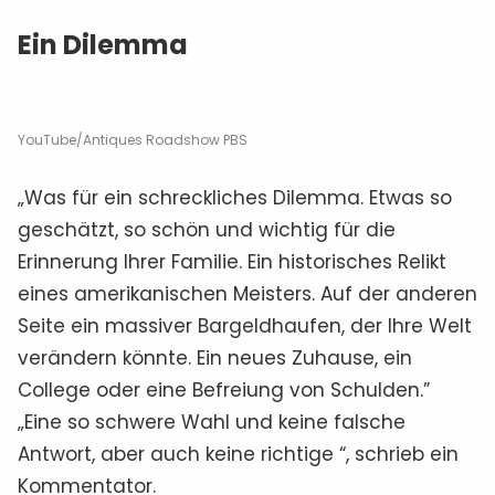
Ein Dilemma
YouTube/Antiques Roadshow PBS
„Was für ein schreckliches Dilemma. Etwas so
geschätzt, so schön und wichtig für die
Erinnerung Ihrer Familie. Ein historisches Relikt
eines amerikanischen Meisters. Auf der anderen
Seite ein massiver Bargeldhaufen, der Ihre Welt
verändern könnte. Ein neues Zuhause, ein
College oder eine Befreiung von Schulden.”
„Eine so schwere Wahl und keine falsche
Antwort, aber auch keine richtige “, schrieb ein
Kommentator.