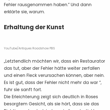
Fehler rausgenommen haben.” Und dann
erklärte sie, warum.
Erhaltung der Kunst
YouTube/Antiques Roadshow PBS
„Letztendlich möchten wir, dass ein Restaurator
das tut, aber der Fehler hätte weiter zerfallen
und einen Fleck verursachen können, aber nein.
Es ist gut, dass der Fehler nicht mehr da war “,
fuhr sie sanft fort.
Die Erleichterung zeigt sich deutlich in Roses
besorgtem Gesicht, als sie hört, dass sie das