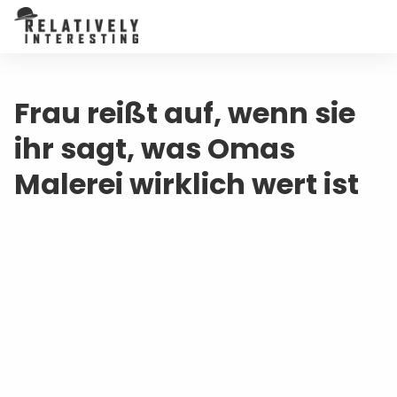
Frau reißt auf, wenn sie
ihr sagt, was Omas
Malerei wirklich wert ist