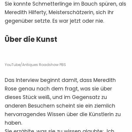
Sie konnte Schmetterlinge im Bauch spüren, als
Meredith Hilferty, Meisterschätzerin, sich ihr
gegenüber setzte. Es war jetzt oder nie.
Über die Kunst
YouTube/Antiques Roadshow PBS
Das Interview beginnt damit, dass Meredith
Rose genau nach dem fragt, was sie über
dieses Stück weiß, und im Gegensatz zu
anderen Besuchern scheint sie ein ziemlich
hervorragendes Wissen über die Künstlerin zu
haben.
Sie erzählte, was sie zu wissen glaubte: „Ich