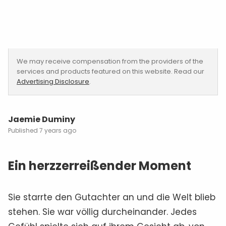
We may receive compensation from the providers of the
services and products featured on this website. Read our
Advertising Disclosure
.
Jaemie Duminy
7 years ago
Ein herzzerreißender Moment
Sie starrte den Gutachter an und die Welt blieb
stehen. Sie war völlig durcheinander. Jedes