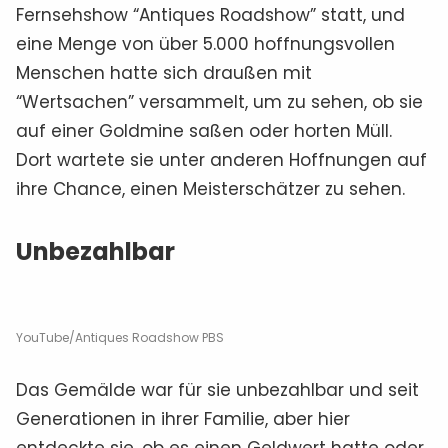
Fernsehshow “Antiques Roadshow” statt, und
eine Menge von über 5.000 hoffnungsvollen
Menschen hatte sich draußen mit
“Wertsachen” versammelt, um zu sehen, ob sie
auf einer Goldmine saßen oder horten Müll.
Dort wartete sie unter anderen Hoffnungen auf
ihre Chance, einen Meisterschätzer zu sehen.
Unbezahlbar
YouTube/Antiques Roadshow PBS
Das Gemälde war für sie unbezahlbar und seit
Generationen in ihrer Familie, aber hier
entdeckte sie, ob es einen Geldwert hatte oder