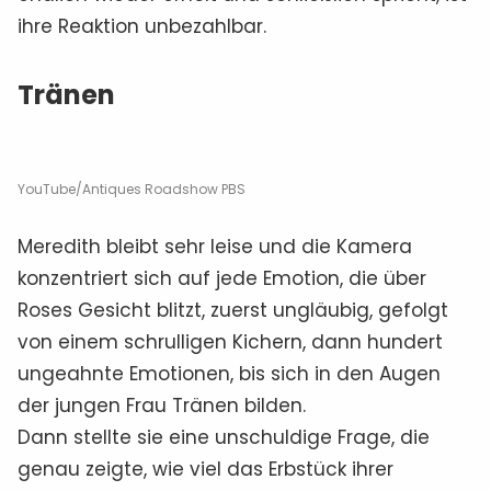
ihre Reaktion unbezahlbar.
Tränen
YouTube/Antiques Roadshow PBS
Meredith bleibt sehr leise und die Kamera
konzentriert sich auf jede Emotion, die über
Roses Gesicht blitzt, zuerst ungläubig, gefolgt
von einem schrulligen Kichern, dann hundert
ungeahnte Emotionen, bis sich in den Augen
der jungen Frau Tränen bilden.
Dann stellte sie eine unschuldige Frage, die
genau zeigte, wie viel das Erbstück ihrer