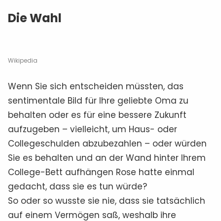
Die Wahl
Wikipedia
Wenn Sie sich entscheiden müssten, das
sentimentale Bild für Ihre geliebte Oma zu
behalten oder es für eine bessere Zukunft
aufzugeben – vielleicht, um Haus- oder
Collegeschulden abzubezahlen – oder würden
Sie es behalten und an der Wand hinter Ihrem
College-Bett aufhängen Rose hatte einmal
gedacht, dass sie es tun würde?
So oder so wusste sie nie, dass sie tatsächlich
auf einem Vermögen saß, weshalb ihre