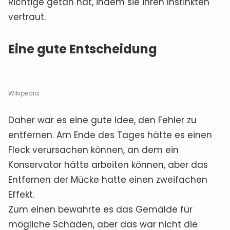
Richtige getan hat, indem sie ihren Instinkten
vertraut.
Eine gute Entscheidung
Wikipedia
Daher war es eine gute Idee, den Fehler zu
entfernen. Am Ende des Tages hätte es einen
Fleck verursachen können, an dem ein
Konservator hätte arbeiten können, aber das
Entfernen der Mücke hatte einen zweifachen
Effekt.
Zum einen bewahrte es das Gemälde für
mögliche Schäden, aber das war nicht die