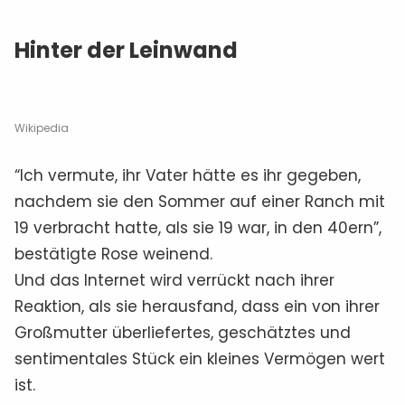
Hinter der Leinwand
Wikipedia
“Ich vermute, ihr Vater hätte es ihr gegeben,
nachdem sie den Sommer auf einer Ranch mit
19 verbracht hatte, als sie 19 war, in den 40ern”,
bestätigte Rose weinend.
Und das Internet wird verrückt nach ihrer
Reaktion, als sie herausfand, dass ein von ihrer
Großmutter überliefertes, geschätztes und
sentimentales Stück ein kleines Vermögen wert
ist.