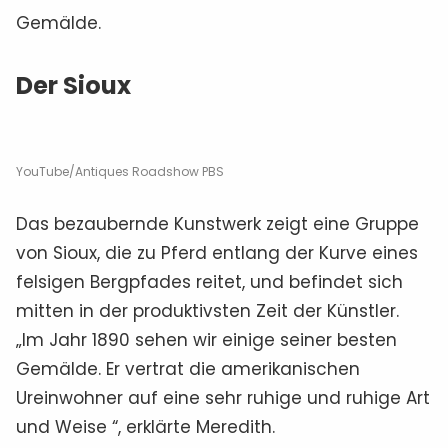
Gemälde.
Der Sioux
YouTube/Antiques Roadshow PBS
Das bezaubernde Kunstwerk zeigt eine Gruppe
von Sioux, die zu Pferd entlang der Kurve eines
felsigen Bergpfades reitet, und befindet sich
mitten in der produktivsten Zeit der Künstler.
„Im Jahr 1890 sehen wir einige seiner besten
Gemälde. Er vertrat die amerikanischen
Ureinwohner auf eine sehr ruhige und ruhige Art
und Weise “, erklärte Meredith.