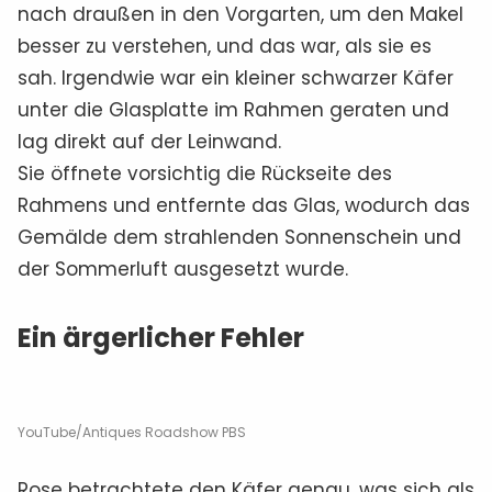
nach draußen in den Vorgarten, um den Makel
besser zu verstehen, und das war, als sie es
sah. Irgendwie war ein kleiner schwarzer Käfer
unter die Glasplatte im Rahmen geraten und
lag direkt auf der Leinwand.
Sie öffnete vorsichtig die Rückseite des
Rahmens und entfernte das Glas, wodurch das
Gemälde dem strahlenden Sonnenschein und
der Sommerluft ausgesetzt wurde.
Ein ärgerlicher Fehler
YouTube/Antiques Roadshow PBS
Rose betrachtete den Käfer genau, was sich als