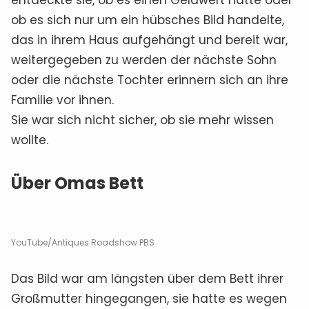
ob es sich nur um ein hübsches Bild handelte,
das in ihrem Haus aufgehängt und bereit war,
weitergegeben zu werden der nächste Sohn
oder die nächste Tochter erinnern sich an ihre
Familie vor ihnen.
Sie war sich nicht sicher, ob sie mehr wissen
wollte.
Über Omas Bett
YouTube/Antiques Roadshow PBS
Das Bild war am längsten über dem Bett ihrer
Großmutter hingegangen, sie hatte es wegen