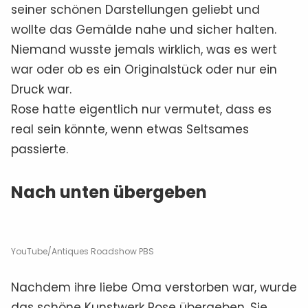
seiner schönen Darstellungen geliebt und
wollte das Gemälde nahe und sicher halten.
Niemand wusste jemals wirklich, was es wert
war oder ob es ein Originalstück oder nur ein
Druck war.
Rose hatte eigentlich nur vermutet, dass es
real sein könnte, wenn etwas Seltsames
passierte.
Nach unten übergeben
YouTube/Antiques Roadshow PBS
Nachdem ihre liebe Oma verstorben war, wurde
das schöne Kunstwerk Rose übergeben. Sie