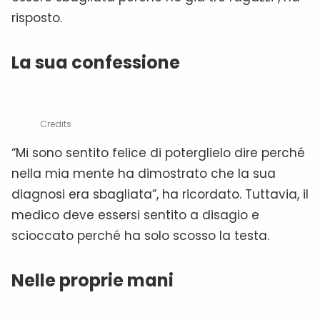
risposto.
La sua confessione
Credits
“Mi sono sentito felice di poterglielo dire perché
nella mia mente ha dimostrato che la sua
diagnosi era sbagliata”, ha ricordato. Tuttavia, il
medico deve essersi sentito a disagio e
scioccato perché ha solo scosso la testa.
Nelle proprie mani