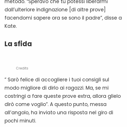
metodo. “Speravo che tu potessi liberarmi
dall’ulteriore indignazione [di altre prove]
facendomi sapere ora se sono il padre”, disse a
Kate.
La sfida
Credits
” Sarò felice di accogliere i tuoi consigli sul
modo migliore di dirlo ai ragazzi. Ma, se mi
costringi a fare queste prove extra, allora glielo
dirò come voglio”. A questo punto, messa
all’angolo, ha inviato una risposta nel giro di
pochi minuti.