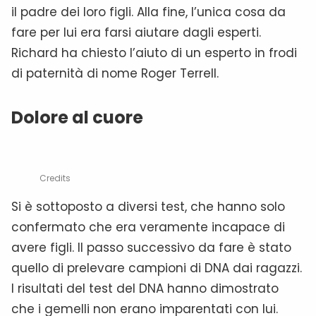
il padre dei loro figli. Alla fine, l’unica cosa da
fare per lui era farsi aiutare dagli esperti.
Richard ha chiesto l’aiuto di un esperto in frodi
di paternità di nome Roger Terrell.
Dolore al cuore
Credits
Si è sottoposto a diversi test, che hanno solo
confermato che era veramente incapace di
avere figli. Il passo successivo da fare è stato
quello di prelevare campioni di DNA dai ragazzi.
I risultati del test del DNA hanno dimostrato
che i gemelli non erano imparentati con lui.