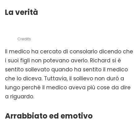
La verità
Credits
Il medico ha cercato di consolarlo dicendo che
i suoi figli non potevano averlo. Richard si è
sentito sollevato quando ha sentito il medico
che lo diceva. Tuttavia, il sollievo non durò a
lungo perché il medico aveva più cose da dire
a riguardo.
Arrabbiato ed emotivo