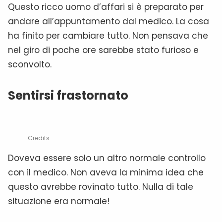
Questo ricco uomo d’affari si è preparato per
andare all’appuntamento dal medico. La cosa
ha finito per cambiare tutto. Non pensava che
nel giro di poche ore sarebbe stato furioso e
sconvolto.
Sentirsi frastornato
Credits
Doveva essere solo un altro normale controllo
con il medico. Non aveva la minima idea che
questo avrebbe rovinato tutto. Nulla di tale
situazione era normale!