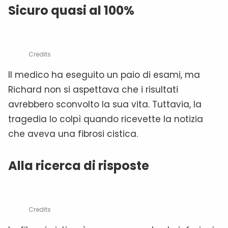
Sicuro quasi al 100%
Credits
Il medico ha eseguito un paio di esami, ma
Richard non si aspettava che i risultati
avrebbero sconvolto la sua vita. Tuttavia, la
tragedia lo colpì quando ricevette la notizia
che aveva una fibrosi cistica.
Alla ricerca di risposte
Credits