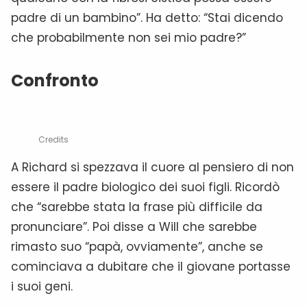
padre di un bambino”. Ha detto: “Stai dicendo
che probabilmente non sei mio padre?”
Confronto
Credits
A Richard si spezzava il cuore al pensiero di non
essere il padre biologico dei suoi figli. Ricordò
che “sarebbe stata la frase più difficile da
pronunciare”. Poi disse a Will che sarebbe
rimasto suo “papà, ovviamente”, anche se
cominciava a dubitare che il giovane portasse
i suoi geni.