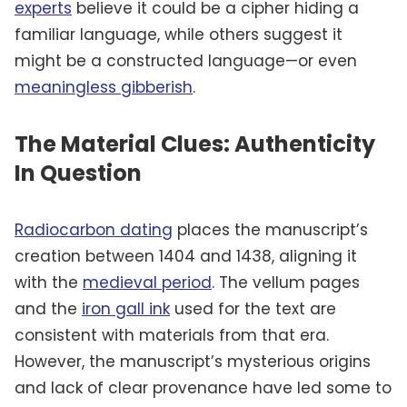
experts
believe it could be a cipher hiding a
familiar language, while others suggest it
might be a constructed language—or even
meaningless gibberish
.
The Material Clues: Authenticity
In Question
Radiocarbon dating
places the manuscript’s
creation between 1404 and 1438, aligning it
with the
medieval period
. The vellum pages
and the
iron gall ink
used for the text are
consistent with materials from that era.
However, the manuscript’s mysterious origins
and lack of clear provenance have led some to