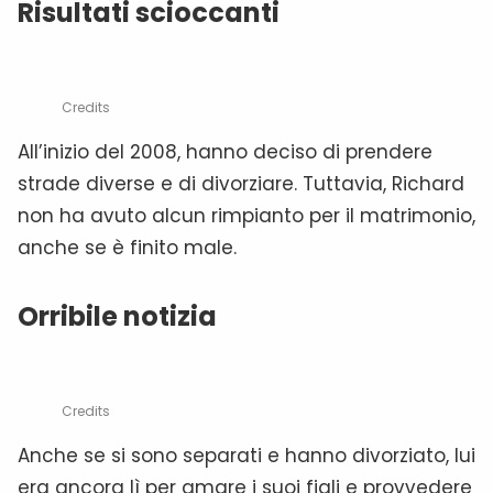
Risultati scioccanti
Credits
All’inizio del 2008, hanno deciso di prendere
strade diverse e di divorziare. Tuttavia, Richard
non ha avuto alcun rimpianto per il matrimonio,
anche se è finito male.
Orribile notizia
Credits
Anche se si sono separati e hanno divorziato, lui
era ancora lì per amare i suoi figli e provvedere