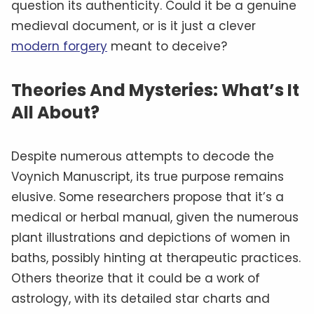
question its authenticity. Could it be a genuine
medieval document, or is it just a clever
modern forgery
meant to deceive?
Theories And Mysteries: What’s It
All About?
Despite numerous attempts to decode the
Voynich Manuscript, its true purpose remains
elusive. Some researchers propose that it’s a
medical or herbal manual, given the numerous
plant illustrations and depictions of women in
baths, possibly hinting at therapeutic practices.
Others theorize that it could be a work of
astrology, with its detailed star charts and