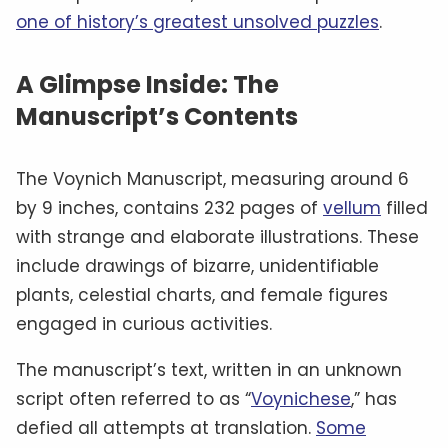
one of history’s greatest unsolved puzzles
.
A Glimpse Inside: The
Manuscript’s Contents
The Voynich Manuscript, measuring around 6
by 9 inches, contains 232 pages of
vellum
filled
with strange and elaborate illustrations. These
include drawings of bizarre, unidentifiable
plants, celestial charts, and female figures
engaged in curious activities.
The manuscript’s text, written in an unknown
script often referred to as “
Voynichese
,” has
defied all attempts at translation.
Some