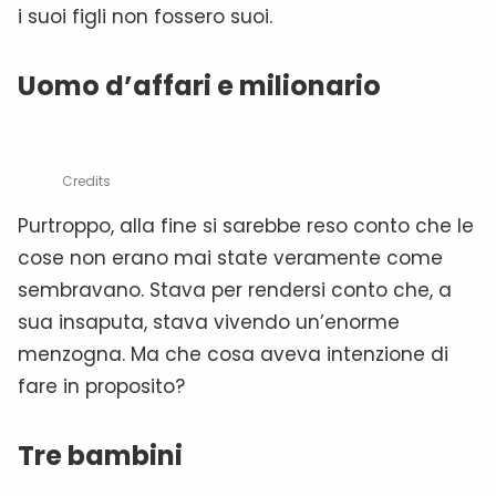
i suoi figli non fossero suoi.
Uomo d’affari e milionario
Credits
Purtroppo, alla fine si sarebbe reso conto che le
cose non erano mai state veramente come
sembravano. Stava per rendersi conto che, a
sua insaputa, stava vivendo un’enorme
menzogna. Ma che cosa aveva intenzione di
fare in proposito?
Tre bambini