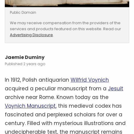
Public Domain
We may receive compensation from the providers of the
services and products featured on this website. Read our
Advertising Disclosure
.
Jaemie Duminy
2 years ago
In 1912, Polish antiquarian
Wilfrid Voynich
acquired a peculiar manuscript from a
Jesuit
archive near Rome. Known today as the
Voynich Manuscript
, this medieval codex has
fascinated and perplexed scholars for over a
century. Filled with mysterious illustrations and
undecipherable text, the manuscript remains