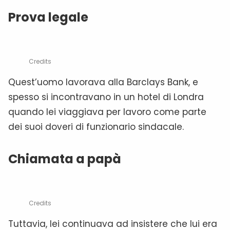
Prova legale
Credits
Quest’uomo lavorava alla Barclays Bank, e
spesso si incontravano in un hotel di Londra
quando lei viaggiava per lavoro come parte
dei suoi doveri di funzionario sindacale.
Chiamata a papà
Credits
Tuttavia, lei continuava ad insistere che lui era