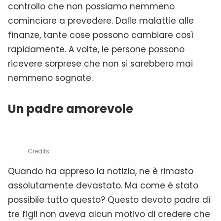
controllo che non possiamo nemmeno
cominciare a prevedere. Dalle malattie alle
finanze, tante cose possono cambiare così
rapidamente. A volte, le persone possono
ricevere sorprese che non si sarebbero mai
nemmeno sognate.
Un padre amorevole
Credits
Quando ha appreso la notizia, ne è rimasto
assolutamente devastato. Ma come è stato
possibile tutto questo? Questo devoto padre di
tre figli non aveva alcun motivo di credere che