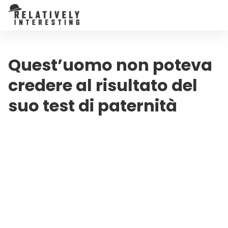
Quest’uomo non poteva
credere al risultato del
suo test di paternità