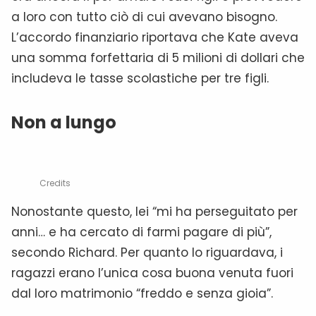
a loro con tutto ciò di cui avevano bisogno.
L’accordo finanziario riportava che Kate aveva
una somma forfettaria di 5 milioni di dollari che
includeva le tasse scolastiche per tre figli.
Non a lungo
Credits
Nonostante questo, lei “mi ha perseguitato per
anni… e ha cercato di farmi pagare di più”,
secondo Richard. Per quanto lo riguardava, i
ragazzi erano l’unica cosa buona venuta fuori
dal loro matrimonio “freddo e senza gioia”.