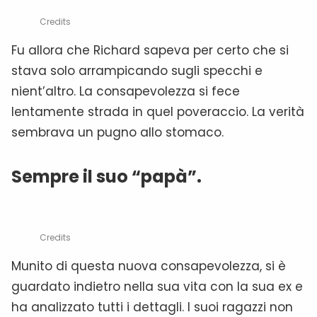
Credits
Fu allora che Richard sapeva per certo che si
stava solo arrampicando sugli specchi e
nient’altro. La consapevolezza si fece
lentamente strada in quel poveraccio. La verità
sembrava un pugno allo stomaco.
Sempre il suo “papà”.
Credits
Munito di questa nuova consapevolezza, si è
guardato indietro nella sua vita con la sua ex e
ha analizzato tutti i dettagli. I suoi ragazzi non