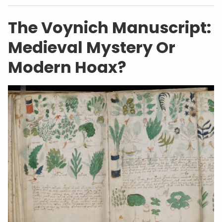
The Voynich Manuscript:
Medieval Mystery Or
Modern Hoax?