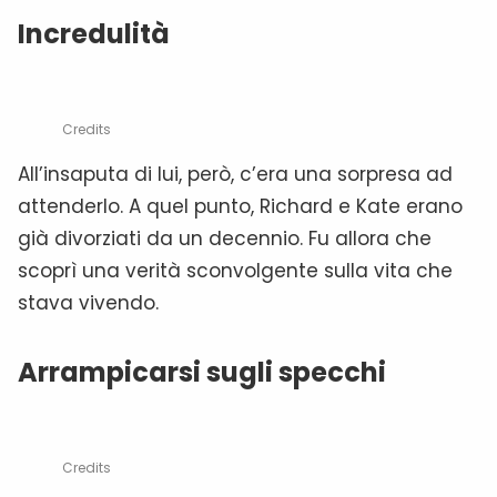
Incredulità
Credits
All’insaputa di lui, però, c’era una sorpresa ad
attenderlo. A quel punto, Richard e Kate erano
già divorziati da un decennio. Fu allora che
scoprì una verità sconvolgente sulla vita che
stava vivendo.
Arrampicarsi sugli specchi
Credits