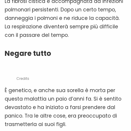
La fibrosi cistica è accompagnata da infezioni
polmonari persistenti. Dopo un certo tempo,
danneggia i polmoni e ne riduce la capacità.
La respirazione diventerà sempre più difficile
con il passare del tempo.
Negare tutto
Credits
È genetico, e anche sua sorella è morta per
questa malattia un paio d’anni fa. Si è sentito
devastato e ha iniziato a farsi prendere dal
panico. Tra le altre cose, era preoccupato di
trasmetterla ai suoi figli.