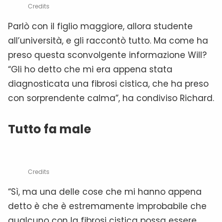
Credits
Parlò con il figlio maggiore, allora studente
all’università, e gli raccontò tutto. Ma come ha
preso questa sconvolgente informazione Will?
“Gli ho detto che mi era appena stata
diagnosticata una fibrosi cistica, che ha preso
con sorprendente calma”, ha condiviso Richard.
Tutto fa male
Credits
“Sì, ma una delle cose che mi hanno appena
detto è che è estremamente improbabile che
qualcuno con la fibrosi cistica possa essere