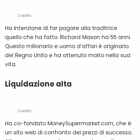
Credits
Ha intenzione di far pagare alla traditrice
quello che ha fatto. Richard Mason ha 55 anni.
Questo milionario e uomo d’affari è originario
del Regno Unito e ha ottenuto molto nella sua
vita.
Liquidazione alta
Credits
Ha co-fondato MoneySupermarket.com, che è
un sito web di confronto dei prezzi di successo.