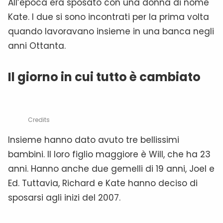
All’epoca era sposato con una donna di nome
Kate. I due si sono incontrati per la prima volta
quando lavoravano insieme in una banca negli
anni Ottanta.
Il giorno in cui tutto è cambiato
Credits
Insieme hanno dato avuto tre bellissimi
bambini. Il loro figlio maggiore è Will, che ha 23
anni. Hanno anche due gemelli di 19 anni, Joel e
Ed. Tuttavia, Richard e Kate hanno deciso di
sposarsi agli inizi del 2007.