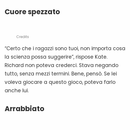
Cuore spezzato
Credits
“Certo che i ragazzi sono tuoi, non importa cosa
la scienza possa suggerire”, rispose Kate.
Richard non poteva crederci. Stava negando
tutto, senza mezzi termini. Bene, pensò. Se lei
voleva giocare a questo gioco, poteva farlo
anche lui.
Arrabbiato