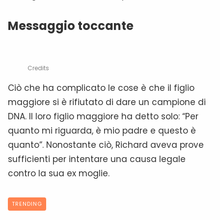
Messaggio toccante
Credits
Ciò che ha complicato le cose è che il figlio
maggiore si è rifiutato di dare un campione di
DNA. Il loro figlio maggiore ha detto solo: “Per
quanto mi riguarda, è mio padre e questo è
quanto”. Nonostante ciò, Richard aveva prove
sufficienti per intentare una causa legale
contro la sua ex moglie.
TRENDING