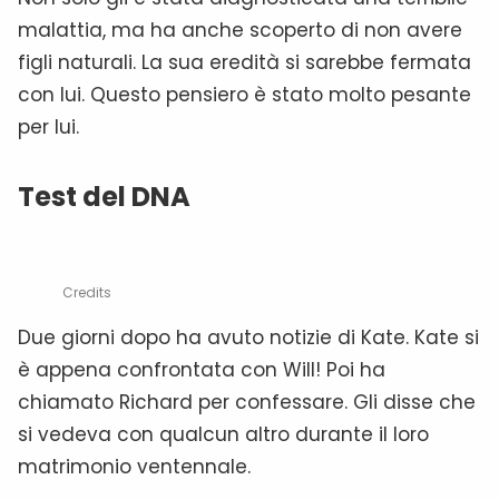
malattia, ma ha anche scoperto di non avere
figli naturali. La sua eredità si sarebbe fermata
con lui. Questo pensiero è stato molto pesante
per lui.
Test del DNA
Credits
Due giorni dopo ha avuto notizie di Kate. Kate si
è appena confrontata con Will! Poi ha
chiamato Richard per confessare. Gli disse che
si vedeva con qualcun altro durante il loro
matrimonio ventennale.