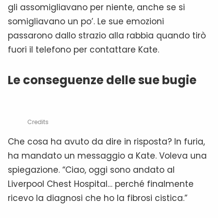
gli assomigliavano per niente, anche se si
somigliavano un po’. Le sue emozioni
passarono dallo strazio alla rabbia quando tirò
fuori il telefono per contattare Kate.
Le conseguenze delle sue bugie
Credits
Che cosa ha avuto da dire in risposta? In furia,
ha mandato un messaggio a Kate. Voleva una
spiegazione. “Ciao, oggi sono andato al
Liverpool Chest Hospital… perché finalmente
ricevo la diagnosi che ho la fibrosi cistica.”