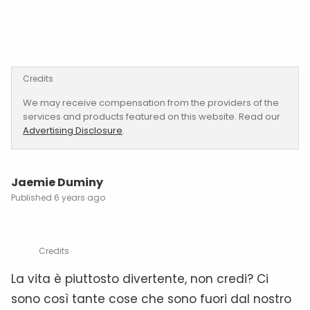
Credits
We may receive compensation from the providers of the
services and products featured on this website. Read our
Advertising Disclosure
.
Jaemie Duminy
6 years ago
Credits
La vita è piuttosto divertente, non credi? Ci
sono così tante cose che sono fuori dal nostro