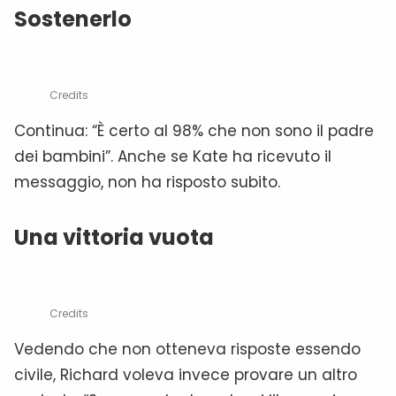
Sostenerlo
Credits
Continua: “È certo al 98% che non sono il padre
dei bambini”. Anche se Kate ha ricevuto il
messaggio, non ha risposto subito.
Una vittoria vuota
Credits
Vedendo che non otteneva risposte essendo
civile, Richard voleva invece provare un altro